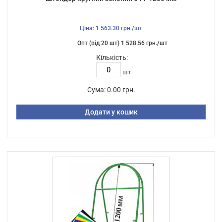
Ціна: 1 563.30 грн./шт
Опт (від 20 шт) 1 528.56 грн./шт
Кількість:
шт
Сума:
0.00 грн.
Додати у кошик