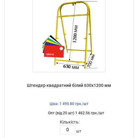
Штендер квадратний білий 630х1200 мм
Ціна: 1 495.80 грн./шт
Опт (від 20 шт) 1 462.56 грн./шт
Кількість:
шт