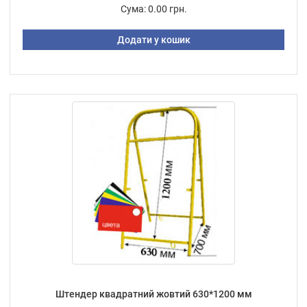
Сума:
0.00 грн.
Додати у кошик
Штендер квадратний жовтий 630*1200 мм