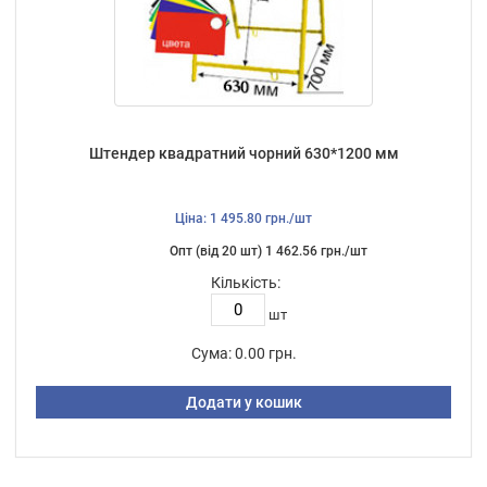
Штендер квадратний чорний 630*1200 мм
Ціна: 1 495.80 грн./шт
Опт (від 20 шт) 1 462.56 грн./шт
Кількість:
шт
Сума:
0.00 грн.
Додати у кошик