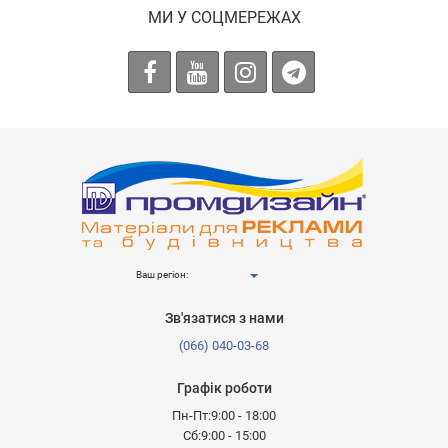
МИ У СОЦМЕРЕЖАХ
Ваш регіон:
Зв'язатися з нами
(066) 040-03-68
Графік роботи
Пн-Пт:9:00 - 18:00
Сб:9:00 - 15:00