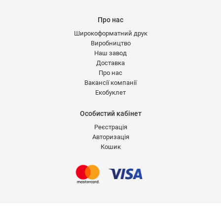
Про нас
Широкоформатний друк
Виробництво
Наш завод
Доставка
Про нас
Вакансії компанії
Екобуклет
Особистий кабінет
Реєстрація
Авторизація
Кошик