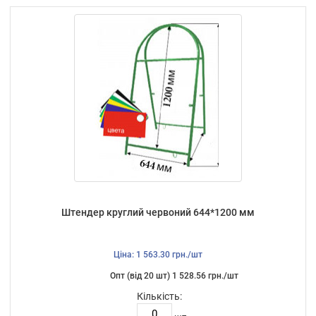
Штендер круглий червоний 644*1200 мм
Ціна: 1 563.30 грн./шт
Опт (від 20 шт) 1 528.56 грн./шт
Кількість: