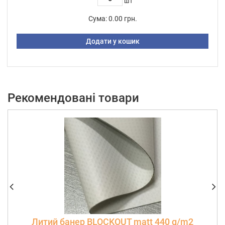
шт
Сума:
0.00 грн.
Додати у кошик
Рекомендовані товари
Литий банер BLOCKOUT matt 440 g/m2