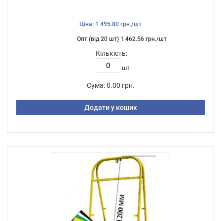
Ціна: 1 495.80 грн./шт
Опт (від 20 шт) 1 462.56 грн./шт
Кількість:
шт
Сума:
0.00 грн.
Додати у кошик