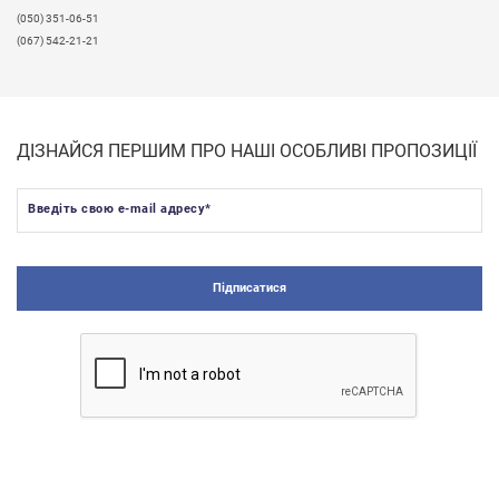
(050) 351-06-51
(067) 542-21-21
ДІЗНАЙСЯ ПЕРШИМ ПРО НАШІ ОСОБЛИВІ ПРОПОЗИЦІЇ
Введіть свою e-mail адресу
*
Підписатися