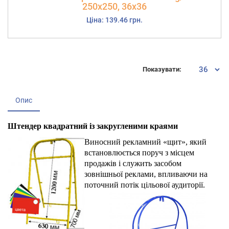
250х250, 36х36
Ціна: 139.46 грн.
Показувати:
Опис
Штендер квадратний із закругленими краями
Виносний рекламний «щит», який
встановлюється поруч з місцем
продажів і служить засобом
зовнішньої реклами, впливаючи на
поточний потік цільової аудиторії.