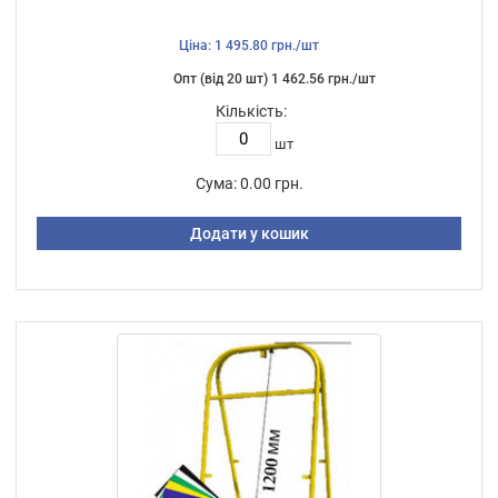
Ціна: 1 495.80 грн./шт
Опт (від 20 шт) 1 462.56 грн./шт
Кількість:
шт
Сума:
0.00 грн.
Додати у кошик