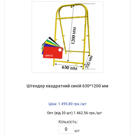
Штендер квадратний синій 630*1200 мм
Ціна: 1 495.80 грн./шт
Опт (від 20 шт) 1 462.56 грн./шт
Кількість:
шт