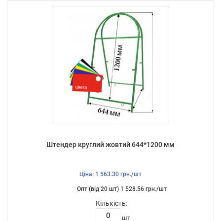
Штендер круглий жовтий 644*1200 мм
Ціна: 1 563.30 грн./шт
Опт (від 20 шт) 1 528.56 грн./шт
Кількість:
шт