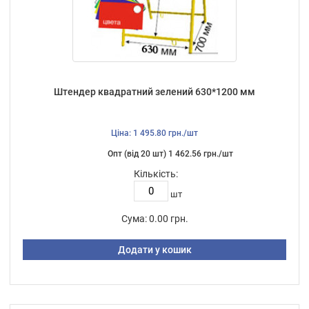
Штендер квадратний зелений 630*1200 мм
Ціна: 1 495.80 грн./шт
Опт (від 20 шт) 1 462.56 грн./шт
Кількість:
шт
Сума:
0.00 грн.
Додати у кошик