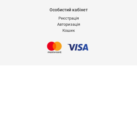
Особистий кабінет
Реєстрація
Авторизація
Кошик