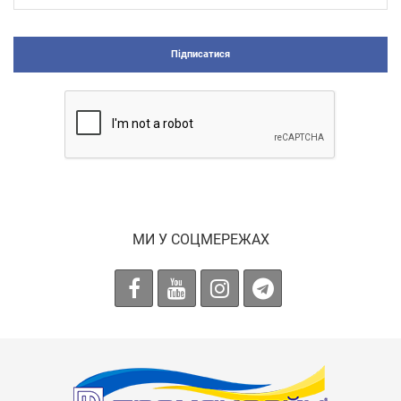
Підписатися
МИ У СОЦМЕРЕЖАХ