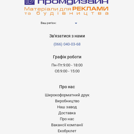
Ваш регіон:
Зв'язатися з нами
(066) 040-03-68
Графік роботи
Пн-Пт:9:00 - 18:00
Сб:9:00 - 15:00
Про нас
Широкоформатний друк
Виробництво
Наш завод
Доставка
Про нас
Вакансії компанії
Екобуклет