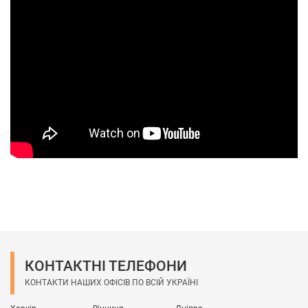
КОНТАКТНІ ТЕЛЕФОНИ
КОНТАКТИ НАШИХ ОФІСІВ ПО ВСІЙ УКРАЇНІ