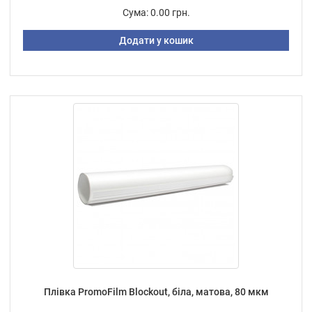
Сума:
0.00 грн.
Додати у кошик
Плівка PromoFilm Blockout, біла, матова, 80 мкм