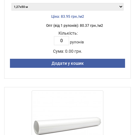
Ціна: 83.95 грн./м2
Опт (від 1 рулонів): 80.37 грн./м2
Кількість:
рулонів
Сума:
0.00 грн.
Додати у кошик