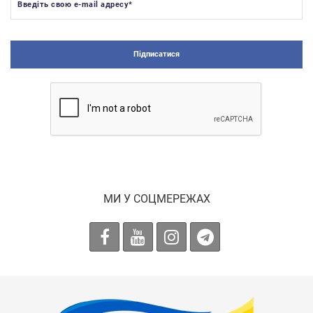
Введіть свою e-mail адресу
*
Підписатися
МИ У СОЦМЕРЕЖАХ