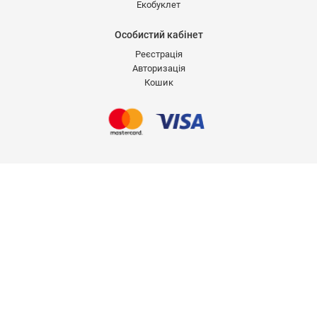
Екобуклет
Особистий кабінет
Реєстрація
Авторизація
Кошик