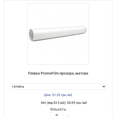
Плівка PromoFilm прозора, матова
Ціна: 51.52 грн./м2
Опт (від 53.5 м2): 50.09 грн./м2
Кількість: