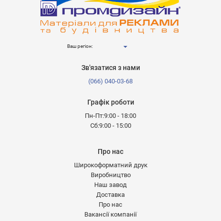
Ваш регіон:
Зв'язатися з нами
(066) 040-03-68
Графік роботи
Пн-Пт:9:00 - 18:00
Сб:9:00 - 15:00
Про нас
Широкоформатний друк
Виробництво
Наш завод
Доставка
Про нас
Вакансії компанії