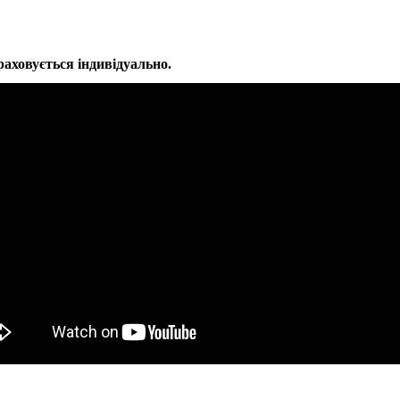
зраховується індивідуально.