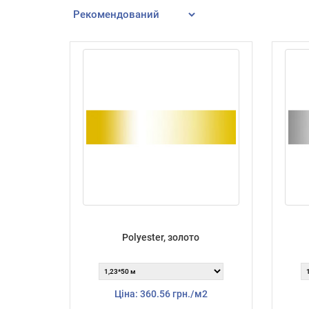
Polyester, золото
Ціна: 360.56 грн./м2