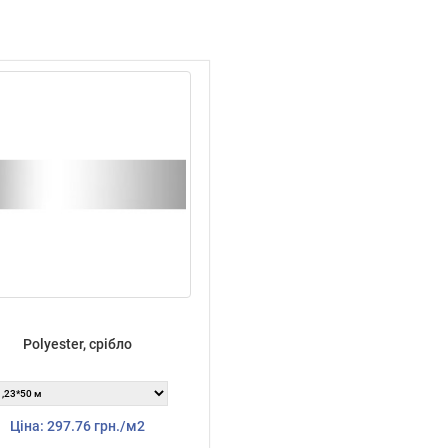
Polyester, срібло
Ціна: 297.76 грн./м2