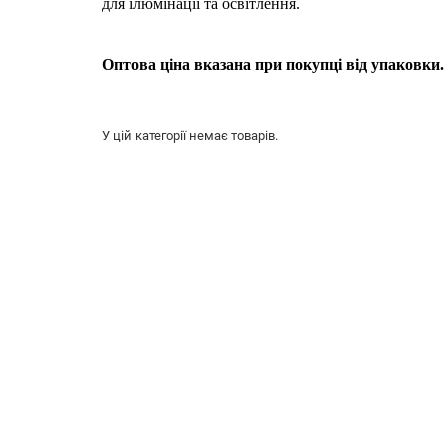
для ілюмінації та освітлення.
Оптова ціна вказана при покупці від упаковки.
У цій категорії немає товарів.