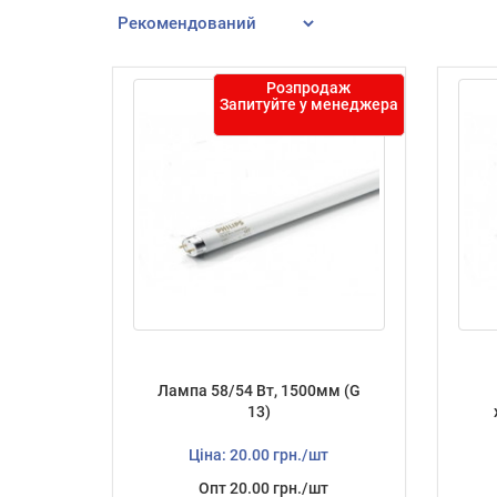
Розпродаж
Запитуйте у менеджера
Лампа 58/54 Вт, 1500мм (G
13)
Ціна: 20.00 грн./шт
Опт 20.00 грн./шт