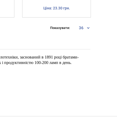
Ціна: 23.30 грн.
Показувати:
лотехніки, заснований в 1891 році братами-
 і продуктивністю 100-200 ламп в день.