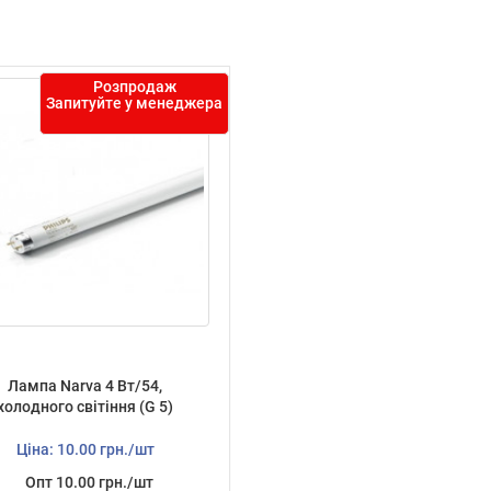
Розпродаж
Запитуйте у менеджера
Лампа Narva 4 Вт/54,
холодного світіння (G 5)
Ціна: 10.00 грн./шт
Опт 10.00 грн./шт