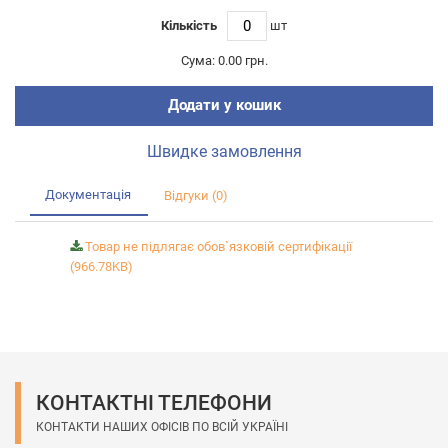
Кількість
шт
Сума:
0.00 грн.
Додати у кошик
Швидке замовлення
Документація
Відгуки (0)
Товар не підлягає обов`язковій сертифікації
(966.78KB)
КОНТАКТНІ ТЕЛЕФОНИ
КОНТАКТИ НАШИХ ОФІСІВ ПО ВСІЙ УКРАЇНІ