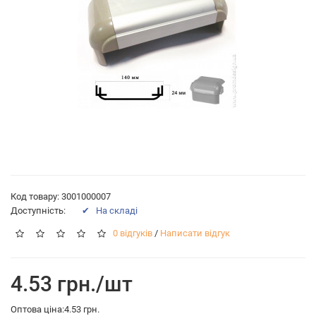
Код товару: 3001000007
Доступність:
✔ На складі
0 відгуків
/
Написати відгук
4.53 грн./шт
Оптова ціна:4.53 грн.