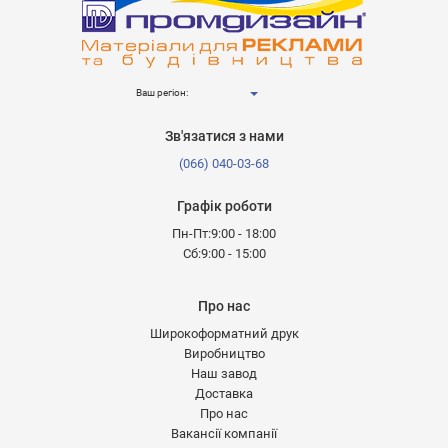
Ваш регіон:
Зв'язатися з нами
(066) 040-03-68
Графік роботи
Пн-Пт:9:00 - 18:00
Сб:9:00 - 15:00
Про нас
Широкоформатний друк
Виробництво
Наш завод
Доставка
Про нас
Вакансії компанії