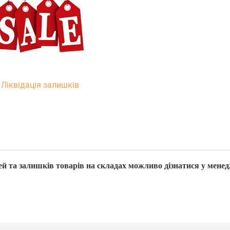
Ліквідація залишків
й та залишків товарів на складах можливо дізнатися у менед