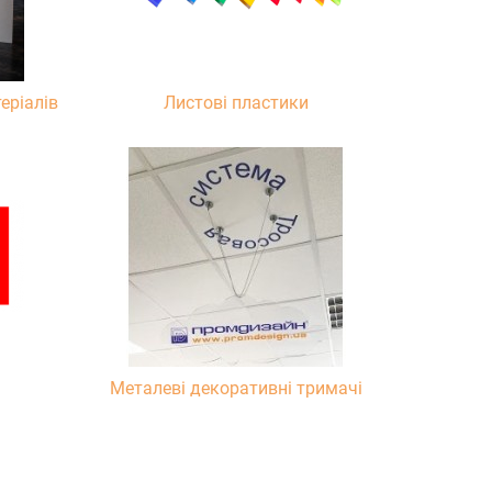
еріалів
Листові пластики
Металеві декоративні тримачі