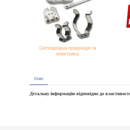
Світлодіодна продукція та
електрика
Опис
Детальну інформацію відповідно до властивосте