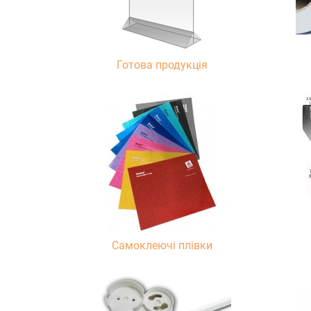
Готова продукція
Самоклеючі плівки