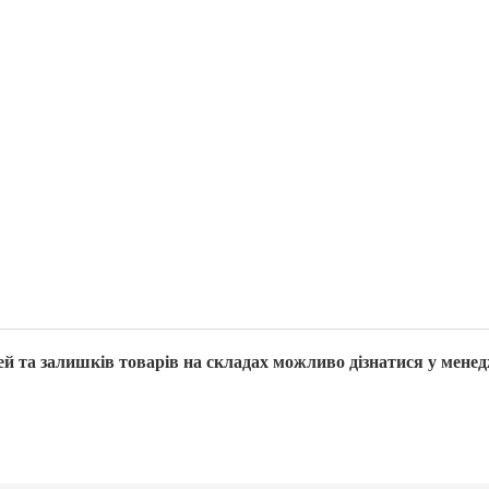
й та залишків товарів на складах можливо дізнатися у менед