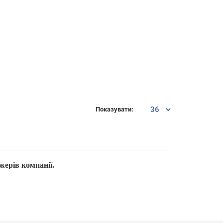
Показувати:
жерів компанії.