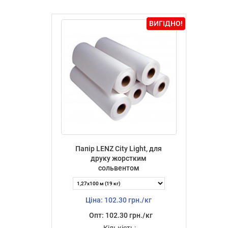
ВИГІДНО!
Папір LENZ City Light, для
друку жорстким
сольвентом
Ціна: 102.30 грн./кг
Опт: 102.30 грн./кг