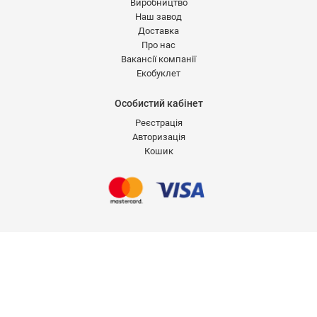
Виробництво
Наш завод
Доставка
Про нас
Вакансії компанії
Екобуклет
Особистий кабінет
Реєстрація
Авторизація
Кошик