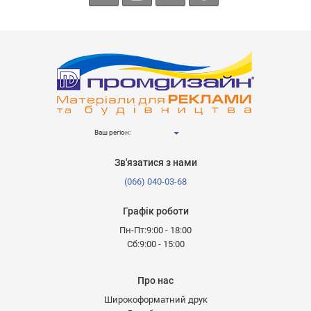
Ваш регіон:
Зв'язатися з нами
(066) 040-03-68
Графік роботи
Пн-Пт:9:00 - 18:00
Сб:9:00 - 15:00
Про нас
Широкоформатний друк