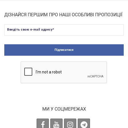
ДІЗНАЙСЯ ПЕРШИМ ПРО НАШІ ОСОБЛИВІ ПРОПОЗИЦІЇ
Введіть свою e-mail адресу
*
Підписатися
МИ У СОЦМЕРЕЖАХ