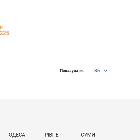
я
0225
Показувати:
ОДЕСА
РІВНЕ
СУМИ