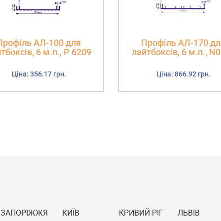
Профіль АЛ-100 для
Профіль АЛ-170 дл
тбоксів, 6 м.п., Р 6209
лайтбоксів, 6 м.п., N
Ціна: 356.17 грн.
Ціна: 866.92 грн.
ЗАПОРІЖЖЯ
КИЇВ
КРИВИЙ РІГ
ЛЬВІВ