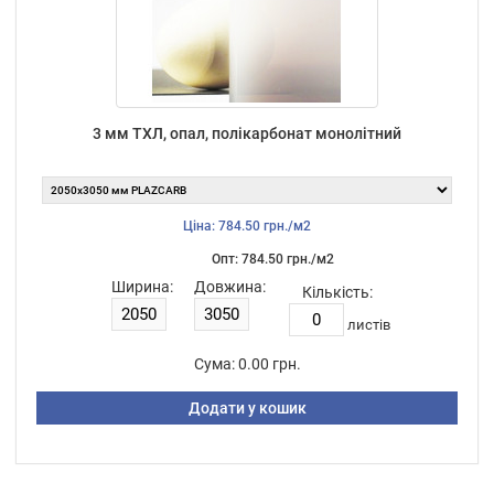
3 мм ТХЛ, опал, полікарбонат монолітний
Ціна: 784.50 грн./м2
Опт: 784.50 грн./м2
Ширина:
Довжина:
Кількість:
листiв
Сума:
0.00 грн.
Додати у кошик