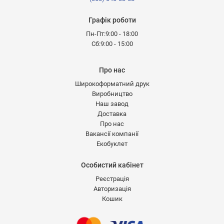
Графік роботи
Пн-Пт:9:00 - 18:00
Сб:9:00 - 15:00
Про нас
Широкоформатний друк
Виробництво
Наш завод
Доставка
Про нас
Вакансії компанії
Екобуклет
Особистий кабінет
Реєстрація
Авторизація
Кошик