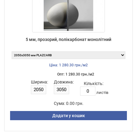
5 мм, прозорий, полікарбонат монолітний
Ціна: 1 280.30 грн./м2
Опт: 1 280.30 грн./м2
Ширина:
Довжина:
Кількість:
листiв
Сума:
0.00 грн.
Додати у кошик