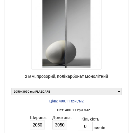
2 мм, прозорий, полікарбонат монолітний
Ціна: 480.11 грн./м2
Опт: 480.11 грн./м2
Ширина:
Довжина:
Кількість:
листiв