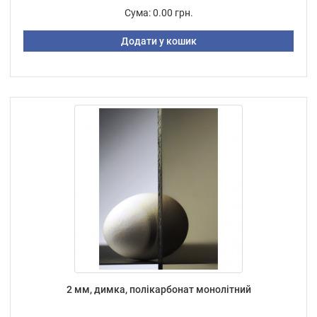
Сума:
0.00 грн.
Додати у кошик
2 мм, димка, полікарбонат монолітний