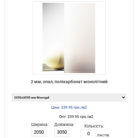
2 мм, опал, полікарбонат монолітний
Ціна: 339.95 грн./м2
Опт: 339.95 грн./м2
Ширина:
Довжина:
Кількість:
листiв