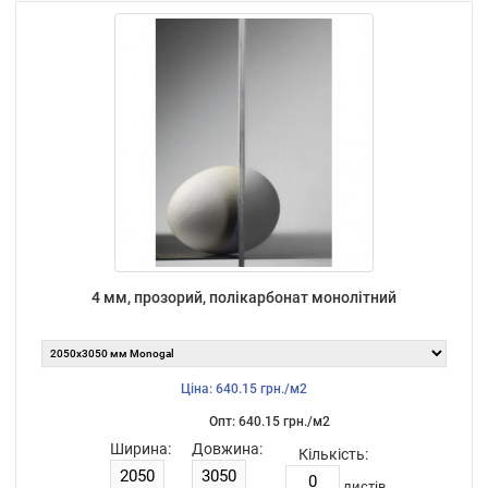
4 мм, прозорий, полікарбонат монолітний
Ціна: 640.15 грн./м2
Опт: 640.15 грн./м2
Ширина:
Довжина:
Кількість:
листiв