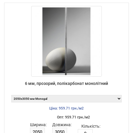
6 мм, прозорий, полікарбонат монолітний
Ціна: 959.71 грн./м2
Опт: 959.71 грн./м2
Ширина:
Довжина:
Кількість: