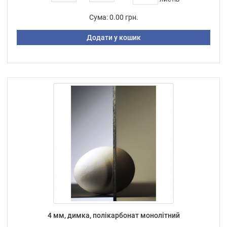
Сума:
0.00 грн.
Додати у кошик
4 мм, димка, полікарбонат монолітний