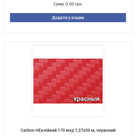
Сума:
0.00 грн.
Додати у кошик
Carbon НЕклійкий 170 мкр 1,37х50 м, червоний