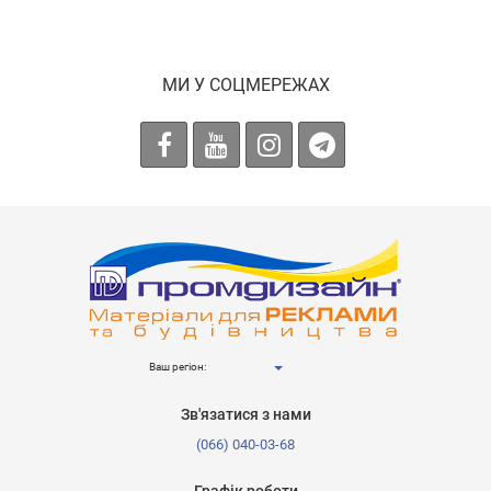
МИ У СОЦМЕРЕЖАХ
Ваш регіон:
Зв'язатися з нами
(066) 040-03-68
Графік роботи