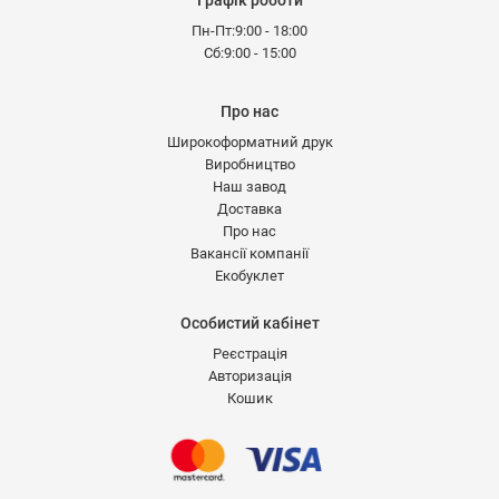
Пн-Пт:9:00 - 18:00
Сб:9:00 - 15:00
Про нас
Широкоформатний друк
Виробництво
Наш завод
Доставка
Про нас
Вакансії компанії
Екобуклет
Особистий кабінет
Реєстрація
Авторизація
Кошик