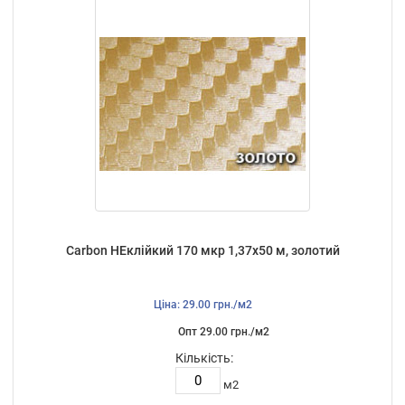
Carbon НЕклійкий 170 мкр 1,37х50 м, золотий
Ціна: 29.00 грн./м2
Опт 29.00 грн./м2
Кількість:
м2