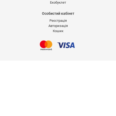
Екобуклет
Особистий кабінет
Реєстрація
Авторизація
Кошик