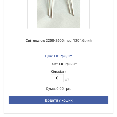
Світлодіод 2200-2600 mcd, 120°, білий
Ціна: 1.81 грн./шт
Опт 1.81 грн./шт
Кількість:
шт
Сума:
0.00 грн.
Додати у кошик