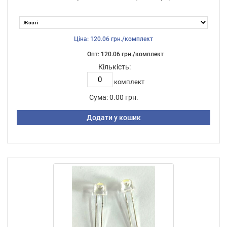
Ціна: 120.06 грн./комплект
Опт: 120.06 грн./комплект
Кількість:
комплект
Сума:
0.00 грн.
Додати у кошик