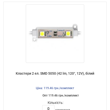
Кластери 2 ел. SMD 5050 (42 lm, 120°, 12V), білий
Ціна: 119.46 грн./комплект
Опт 119.46 грн./комплект
Кількість:
комплект