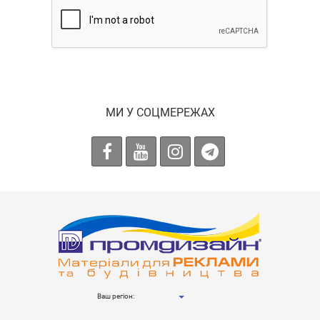
МИ У СОЦМЕРЕЖАХ
Ваш регіон: