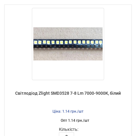
Світлодіод Zlight SMD3528 7-8 Lm 7000-9000К, білий
Ціна: 1.14 грн./шт
Опт 1.14 грн./шт
Кількість: