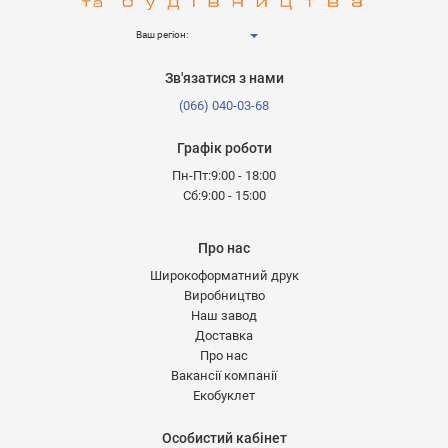
Ваш регіон:
Зв'язатися з нами
(066) 040-03-68
Графік роботи
Пн-Пт:9:00 - 18:00
Сб:9:00 - 15:00
Про нас
Широкоформатний друк
Виробництво
Наш завод
Доставка
Про нас
Вакансії компанії
Екобуклет
Особистий кабінет