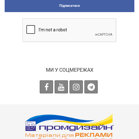
Підписатися
МИ У СОЦМЕРЕЖАХ