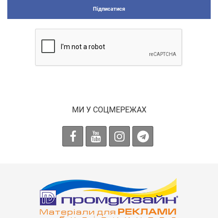
Підписатися
МИ У СОЦМЕРЕЖАХ