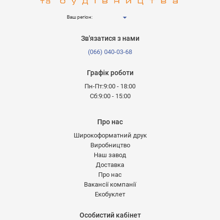
Ваш регіон:
Зв'язатися з нами
(066) 040-03-68
Графік роботи
Пн-Пт:9:00 - 18:00
Сб:9:00 - 15:00
Про нас
Широкоформатний друк
Виробництво
Наш завод
Доставка
Про нас
Вакансії компанії
Екобуклет
Особистий кабінет