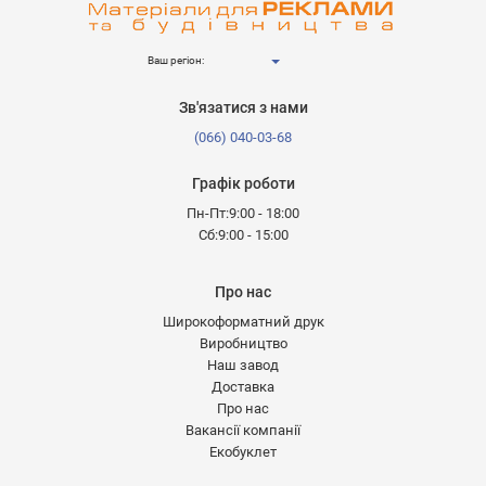
Ваш регіон:
Зв'язатися з нами
(066) 040-03-68
Графік роботи
Пн-Пт:9:00 - 18:00
Сб:9:00 - 15:00
Про нас
Широкоформатний друк
Виробництво
Наш завод
Доставка
Про нас
Вакансії компанії
Екобуклет