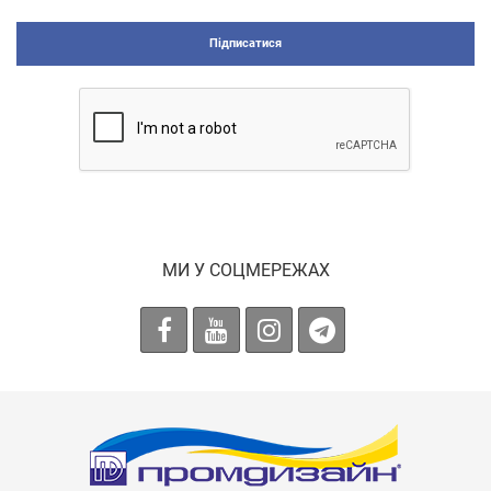
Підписатися
МИ У СОЦМЕРЕЖАХ