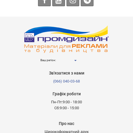
Ваш регіон:
Зв'язатися з нами
(066) 040-03-68
Графік роботи
Пн-Пт:9:00 - 18:00
Сб:9:00 - 15:00
Про нас
Широкоформатний друк