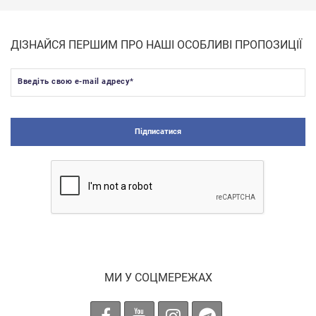
ДІЗНАЙСЯ ПЕРШИМ ПРО НАШІ ОСОБЛИВІ ПРОПОЗИЦІЇ
Введіть свою e-mail адресу
*
Підписатися
МИ У СОЦМЕРЕЖАХ