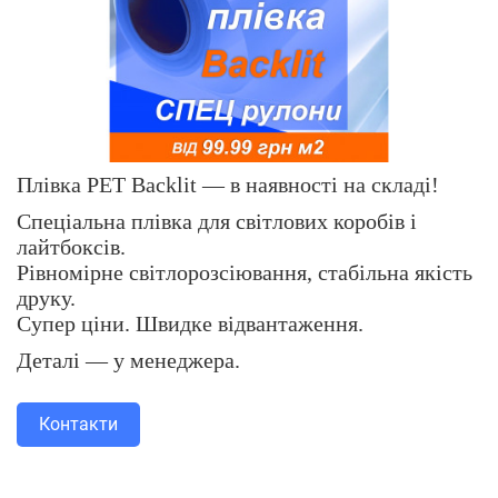
Плівка PET Backlit — в наявності на складі!
Спеціальна плівка для світлових коробів і
лайтбоксів.
Рівномірне світлорозсіювання, стабільна якість
друку.
Супер ціни. Швидке відвантаження.
Деталі — у менеджера.
Контакти