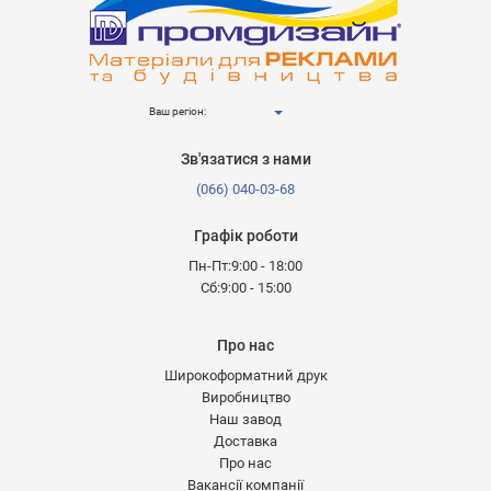
Ваш регіон:
Зв'язатися з нами
(066) 040-03-68
Графік роботи
Пн-Пт:9:00 - 18:00
Сб:9:00 - 15:00
Про нас
Широкоформатний друк
Виробництво
Наш завод
Доставка
Про нас
Вакансії компанії