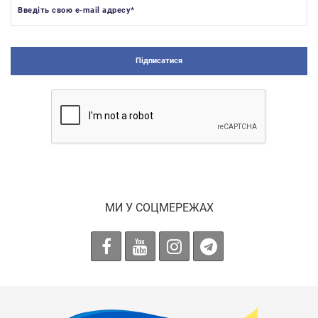
Введіть свою e-mail адресу
*
Підписатися
МИ У СОЦМЕРЕЖАХ