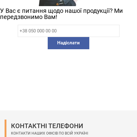
У Вас є питання щодо нашої продукції? Ми
передзвонимо Вам!
Надіслати
КОНТАКТНІ ТЕЛЕФОНИ
КОНТАКТИ НАШИХ ОФІСІВ ПО ВСІЙ УКРАЇНІ