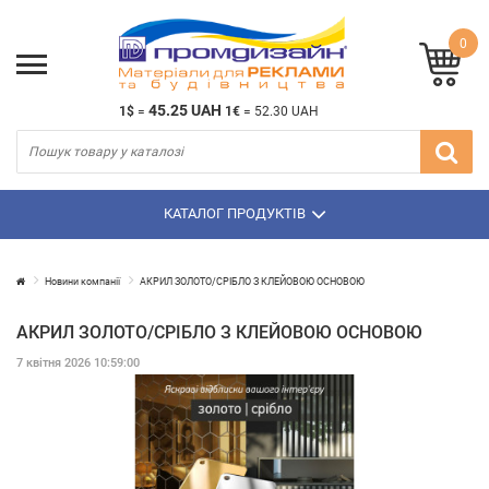
0
45.25 UAH
1$
=
1€
=
52.30 UAH
КАТАЛОГ ПРОДУКТІВ
Новини компанії
АКРИЛ ЗОЛОТО/СРІБЛО З КЛЕЙОВОЮ ОСНОВОЮ
АКРИЛ ЗОЛОТО/СРІБЛО З КЛЕЙОВОЮ ОСНОВОЮ
7 квітня 2026 10:59:00