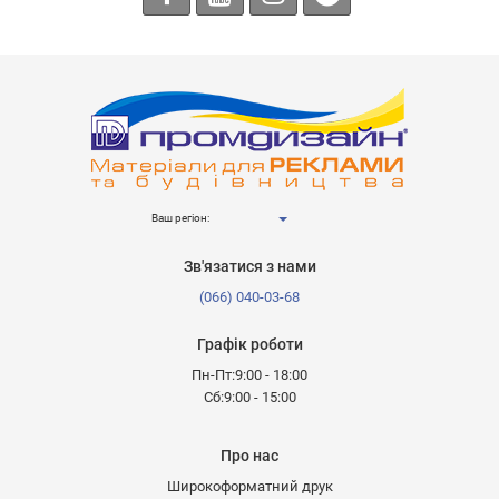
Ваш регіон:
Зв'язатися з нами
(066) 040-03-68
Графік роботи
Пн-Пт:9:00 - 18:00
Сб:9:00 - 15:00
Про нас
Широкоформатний друк