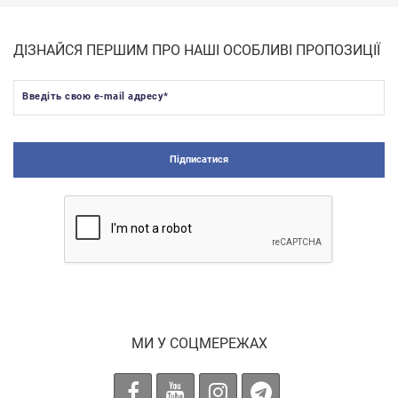
ДІЗНАЙСЯ ПЕРШИМ ПРО НАШІ ОСОБЛИВІ ПРОПОЗИЦІЇ
Введіть свою e-mail адресу
*
Підписатися
МИ У СОЦМЕРЕЖАХ